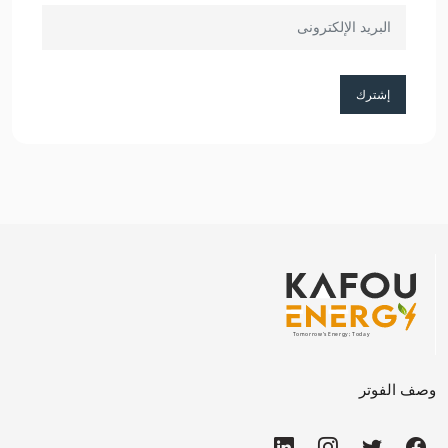
إشترك
وصف الفوتر