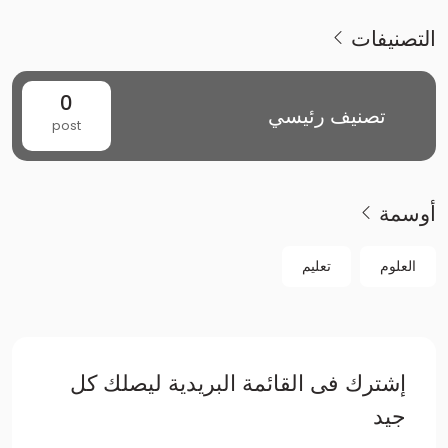
التصنيفات
0
تصنيف رئيسي
post
أوسمة
العلوم
تعليم
إشترك فى القائمة البريدية ليصلك كل
جيد